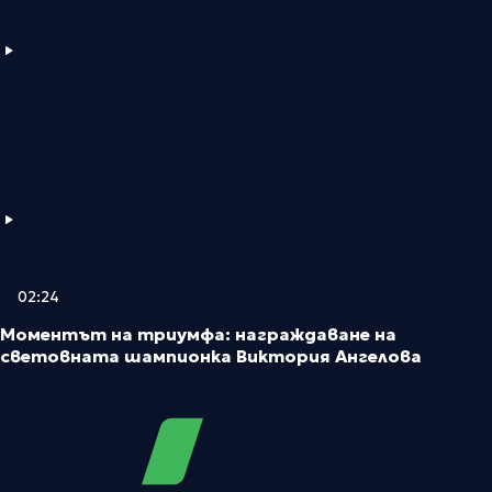
02:24
Моментът на триумфа: награждаване на
световната шампионка Виктория Ангелова