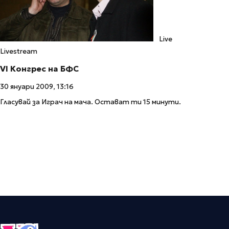
Live
Livestream
VI Конгрес на БФС
30 януари 2009, 13:16
Гласувай за Играч на мача. Остават ти 15 минути.