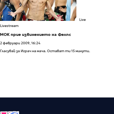
Live
Livestream
МОК прие извинението на Фелпс
2 февруари 2009, 16:24
Гласувай за Играч на мача. Остават ти 15 минути.