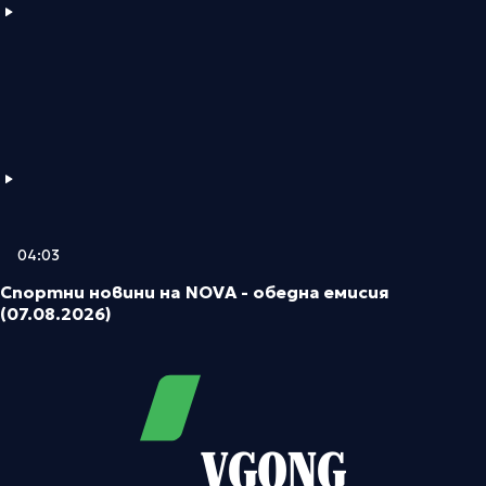
04:03
Спортни новини на NOVA - обедна емисия
(07.08.2026)
VGONG