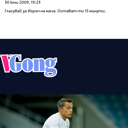
30 юни 2009, 19:23
Гласувай за Играч на мача. Остават ти 15 минути.