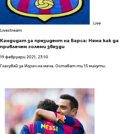
Live
Livestream
Кандидат за президент на Барса: Няма как да
привлечем големи звезди
19 февруари 2021, 23:10
Гласувай за Играч на мача. Остават ти 15 минути.