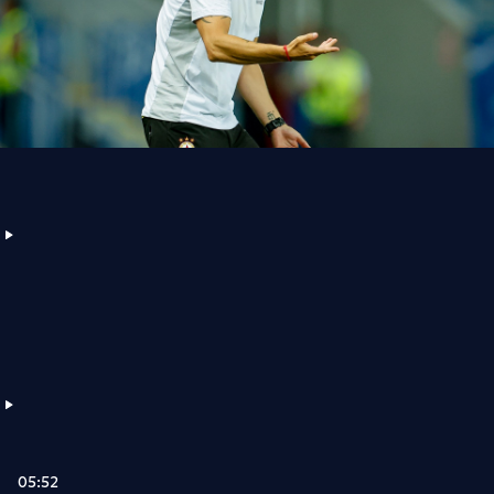
05:52