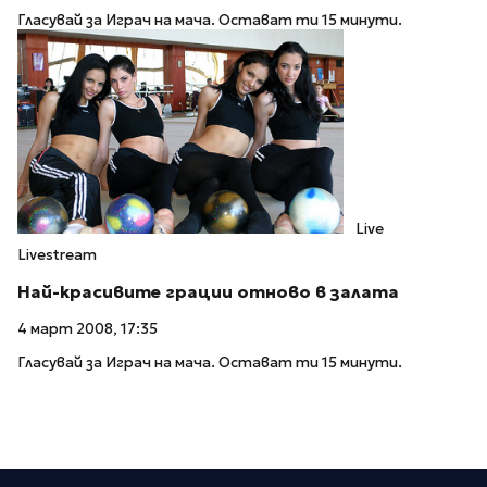
Гласувай за Играч на мача. Остават ти 15 минути.
Live
Livestream
Най-красивите грации отново в залата
4 март 2008, 17:35
Гласувай за Играч на мача. Остават ти 15 минути.