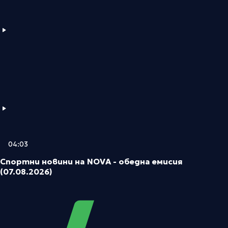
04:03
Спортни новини на NOVA - обедна емисия
(07.08.2026)