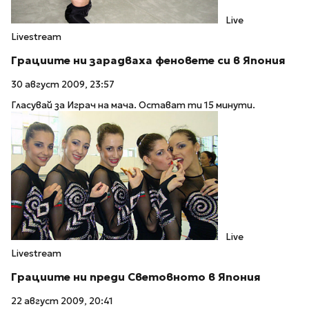
Live
Livestream
Грациите ни зарадваха феновете си в Япония
30 август 2009, 23:57
Гласувай за Играч на мача. Остават ти 15 минути.
Live
Livestream
Грациите ни преди Световното в Япония
22 август 2009, 20:41