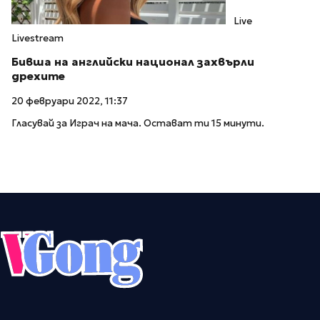
Live
Livestream
Бивша на английски национал захвърли
дрехите
20 февруари 2022, 11:37
Гласувай за Играч на мача. Остават ти 15 минути.