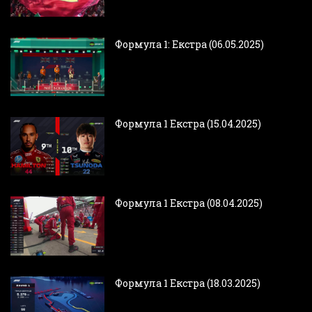
Формула 1: Екстра (06.05.2025)
Формула 1 Екстра (15.04.2025)
Формула 1 Екстра (08.04.2025)
Формула 1 Екстра (18.03.2025)