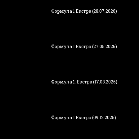
Формула 1 Екстра (28.07.2026)
Формула 1 Екстра (27.05.2026)
Формула 1: Екстра (17.03.2026)
Формула 1 Екстра (09.12.2025)