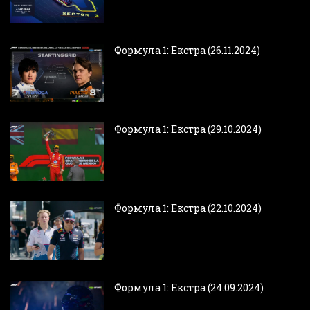
Формула 1: Екстра (26.11.2024)
Формула 1: Екстра (29.10.2024)
Формула 1: Екстра (22.10.2024)
Формула 1: Екстра (24.09.2024)