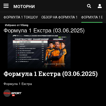
МОТОРНИ
ФОРМУЛА 1 ТОКШОУ
ОБЗОР НА ФОРМУЛА 1
ФОРМУЛА 1 ЕК
Избрано от VGong
Формула 1 Екстра (03.06.2025)
Формула 1 Екстра (03.06.2025)
Формула 1 Екстра