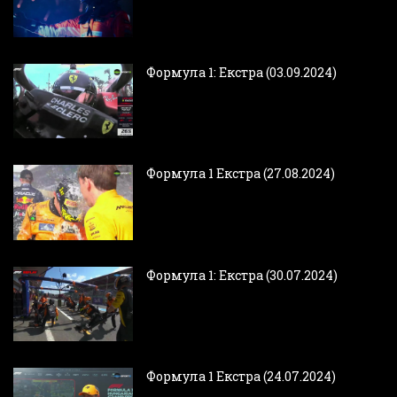
Формула 1: Екстра (03.09.2024)
Формула 1 Екстра (27.08.2024)
Формула 1: Екстра (30.07.2024)
Формула 1 Екстра (24.07.2024)