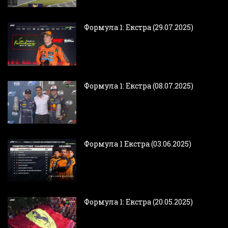
Формула 1: Екстра (29.07.2025)
Формула 1: Екстра (08.07.2025)
Формула 1 Екстра (03.06.2025)
Формула 1: Екстра (20.05.2025)