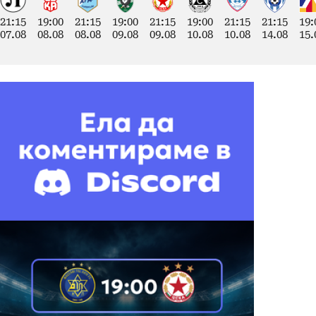
21:15
19:00
21:15
19:00
21:15
19:00
21:15
21:15
19:
07.08
08.08
08.08
09.08
09.08
10.08
10.08
14.08
15.