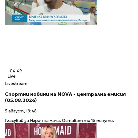
04:49
Live
Livestream
Спортни новини на NOVA - централна емисия
(05.08.2026)
5 август, 19:48
Гласувай за Играч на мача. Остават ти 15 минути.