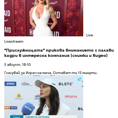
Live
Livestream
"Прислужницата" прикова вниманието с палави
кадри в интересна компания (снимки и видео)
5 август, 18:10
Гласувай за Играч на мача. Остават ти 15 минути.