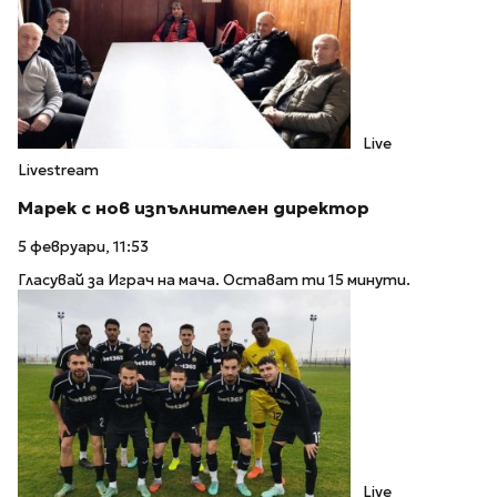
Live
Livestream
Марек с нов изпълнителен директор
5 февруари, 11:53
Гласувай за Играч на мача. Остават ти 15 минути.
Live