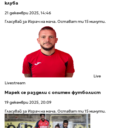
клуба
21 декември 2025, 14:46
Гласувай за Играч на мача. Остават ти 15 минути.
Live
Livestream
Марек се раздели с опитен футболист
19 декември 2025, 20:09
Гласувай за Играч на мача. Остават ти 15 минути.