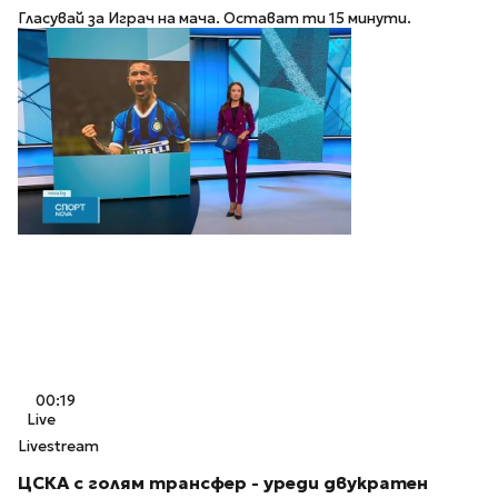
Гласувай за Играч на мача. Остават ти 15 минути.
00:19
Live
Livestream
ЦСКА с голям трансфер - уреди двукратен