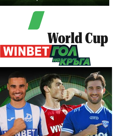
World Cup