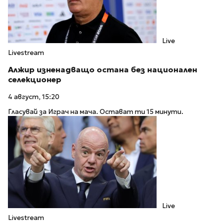
Live
Livestream
Алжир изненадващо остана без национален
селекционер
4 август, 15:20
Гласувай за Играч на мача. Остават ти 15 минути.
Live
Livestream