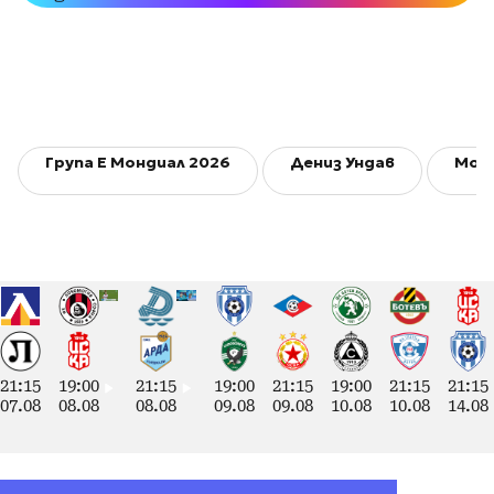
Група E Мондиал 2026
Дениз Ундав
Мон
21:15
19:00
21:15
19:00
21:15
19:00
21:15
21:15
07.08
08.08
08.08
09.08
09.08
10.08
10.08
14.08