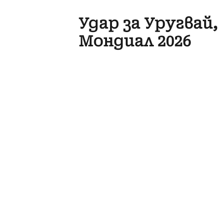
Удар за Уругвай
Мондиал 2026