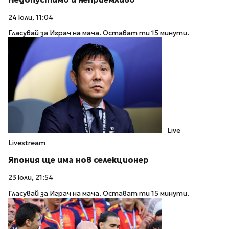
24 юли, 11:04
Гласувай за Играч на мача. Остават ти 15 минути.
Live
Livestream
Япония ще има нов селекционер
23 юли, 21:54
Гласувай за Играч на мача. Остават ти 15 минути.