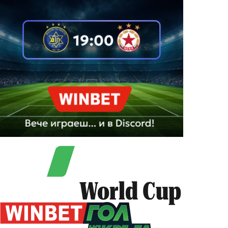
World Cup