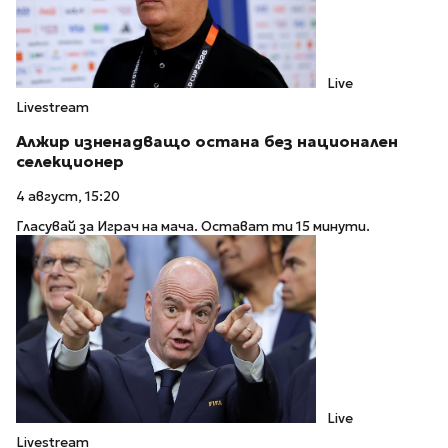
Live
Livestream
Алжир изненадващо остана без национален
селекционер
4 август, 15:20
Гласувай за Играч на мача. Остават ти 15 минути.
Live
Livestream