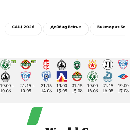
САЩ 2026
Дейвид Бекъм
Виктория Бек
19:00
21:15
21:15
19:00
21:15
19:00
21:15
19:00
10.08
10.08
14.08
15.08
15.08
16.08
16.08
17.08