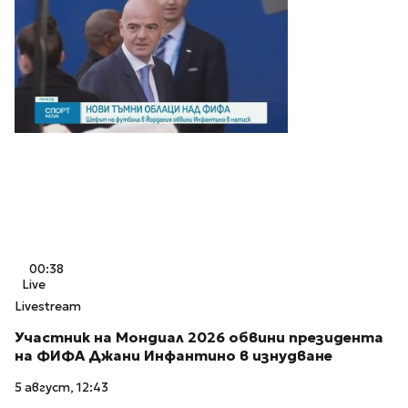
00:38
Live
Livestream
Участник на Мондиал 2026 обвини президента
на ФИФА Джани Инфантино в изнудване
5 август, 12:43