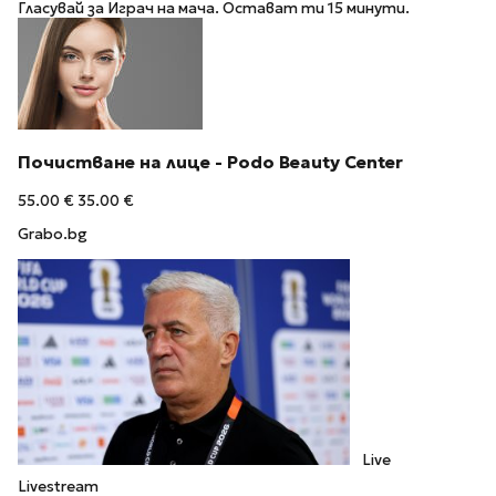
Гласувай за Играч на мача. Остават ти 15 минути.
Почистване на лице - Podo Beauty Center
55.00 €
35.00 €
Grabo.bg
Live
Livestream