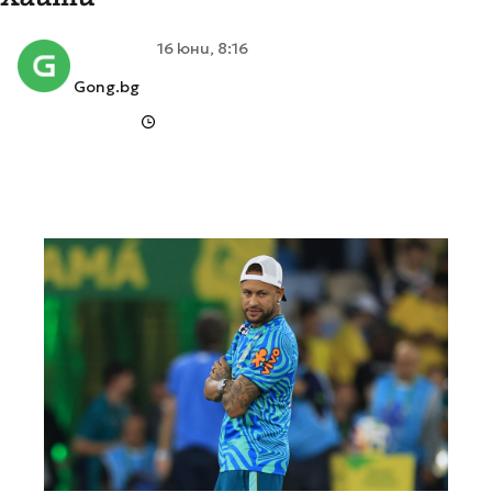
16 юни, 8:16
Gong.bg