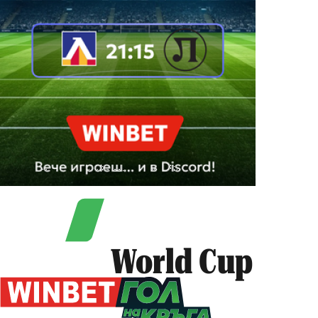
World Cup