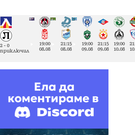
19:00
21:15
19:00
21:15
19:00
21
2
-
0
08.08
08.08
09.08
09.08
10.08
10
приключил