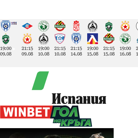
19:00
21:15
19:00
21:15
21:15
19:00
21:15
19:00
09.08
09.08
10.08
10.08
14.08
15.08
15.08
16.08
Испания