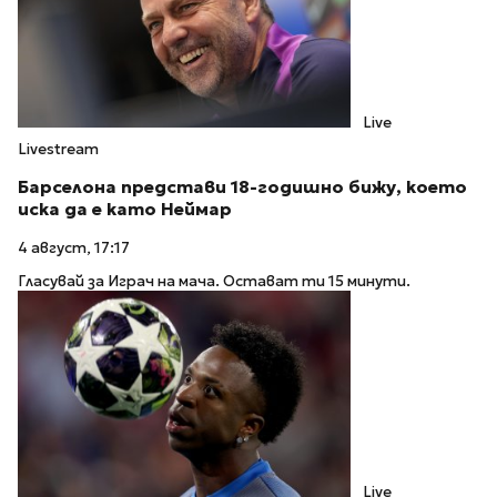
Live
Livestream
Барселона представи 18-годишно бижу, което
иска да е като Неймар
4 август, 17:17
Гласувай за Играч на мача. Остават ти 15 минути.
Live