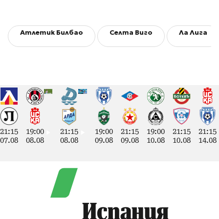
Атлетик Билбао
Селта Виго
Ла Лига
21:15
19:00
21:15
19:00
21:15
19:00
21:15
21:15
07.08
08.08
08.08
09.08
09.08
10.08
10.08
14.08
Испания