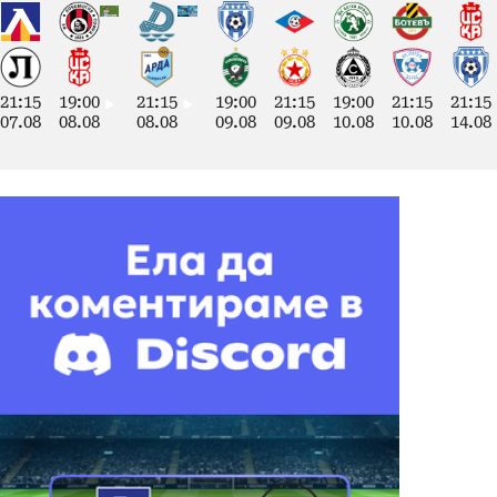
21:15
19:00
21:15
19:00
21:15
19:00
21:15
21:15
07.08
08.08
08.08
09.08
09.08
10.08
10.08
14.08