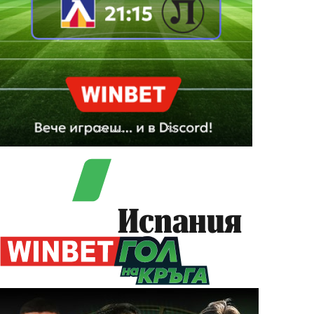
Испания