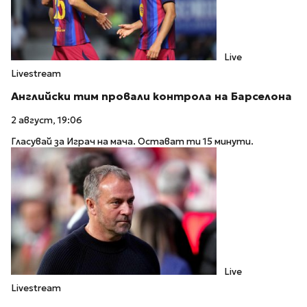
Live
Livestream
Английски тим провали контрола на Барселона
2 август, 19:06
Гласувай за Играч на мача. Остават ти 15 минути.
Live
Livestream