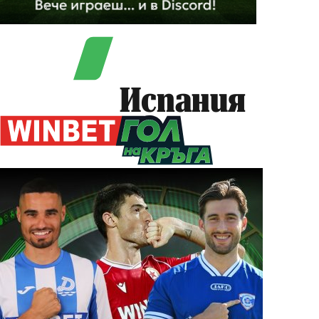
Испания