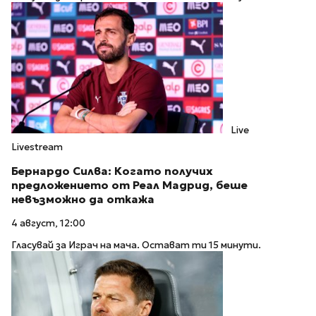
Live
Livestream
Бернардо Силва: Когато получих
предложението от Реал Мадрид, беше
невъзможно да откажа
4 август, 12:00
Гласувай за Играч на мача. Остават ти 15 минути.