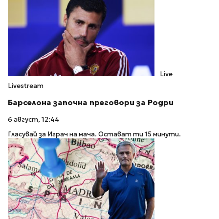
Live
Livestream
Барселона започна преговори за Родри
6 август, 12:44
Гласувай за Играч на мача. Остават ти 15 минути.