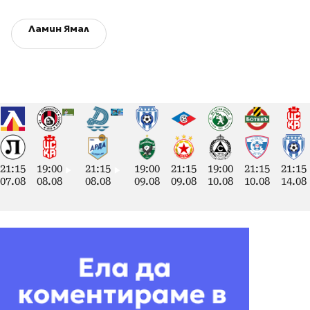
Ламин Ямал
21:15
19:00
21:15
19:00
21:15
19:00
21:15
21:15
07.08
08.08
08.08
09.08
09.08
10.08
10.08
14.08