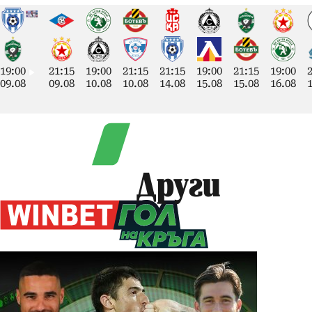
19:00
21:15
19:00
21:15
21:15
19:00
21:15
19:00
09.08
09.08
10.08
10.08
14.08
15.08
15.08
16.08
Други