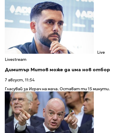
Live
Livestream
Димитър Митов може да има нов отбор
7 август, 11:54
Гласувай за Играч на мача. Остават ти 15 минути.