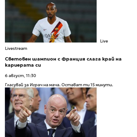
Live
Livestream
Световен шампион с Франция слага край на
кариерата си
6 август, 11:30
Гласувай за Играч на мача. Остават ти 15 минути.