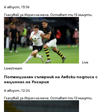
6 август, 13:16
Гласувай за Играч на мача. Остават ти 15 минути.
Live
Livestream
Потенциален съперник на Левски подписа с
национал на Унгария
6 август, 12:24
Гласувай за Играч на мача. Остават ти 15 минути.