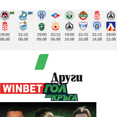
19:00
21:15
19:00
21:15
19:00
21:15
21:15
19:00
08.08
08.08
09.08
09.08
10.08
10.08
14.08
15.08
Други