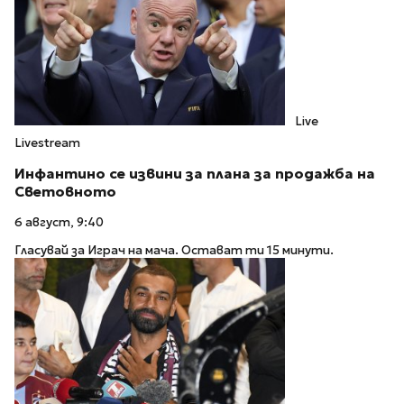
Live
Livestream
Инфантино се извини за плана за продажба на
Световното
6 август, 9:40
Гласувай за Играч на мача. Остават ти 15 минути.