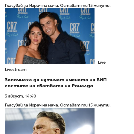
Гласувай за Играч на мача. Остават ти 15 минути.
Live
Livestream
Започнаха да изтичат имената на ВИП
гостите на сватбата на Роналдо
3 август, 14:40
Гласувай за Играч на мача. Остават ти 15 минути.