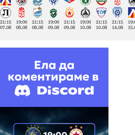
21:15
19:00
21:15
19:00
21:15
19:00
21:15
21:15
19:
07.08
08.08
08.08
09.08
09.08
10.08
10.08
14.08
15.