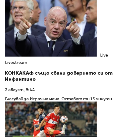
Live
Livestream
КОНКАКАФ също свали доверието си от
Инфантино
2 август, 9:44
Гласувай за Играч на мача. Остават ти 15 минути.