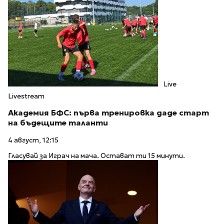
Live
Livestream
Академия БФС: първа тренировка даде старт
на бъдещите таланти
4 август, 12:15
Гласувай за Играч на мача. Остават ти 15 минути.