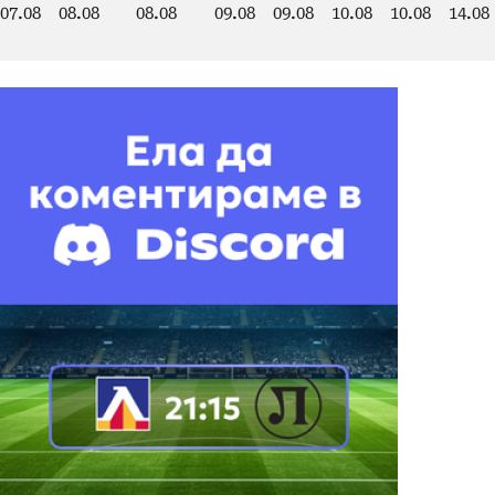
07.08
08.08
08.08
09.08
09.08
10.08
10.08
14.08