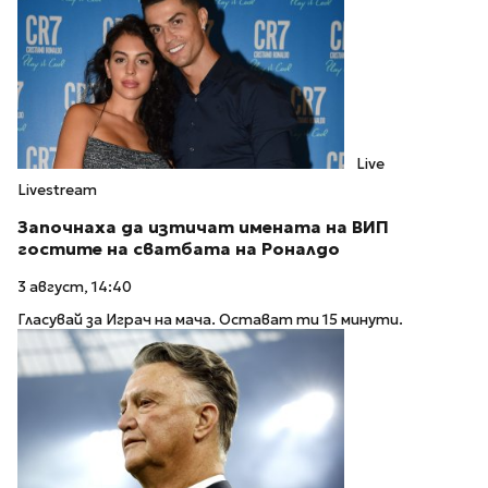
Live
Livestream
Започнаха да изтичат имената на ВИП
гостите на сватбата на Роналдо
3 август, 14:40
Гласувай за Играч на мача. Остават ти 15 минути.