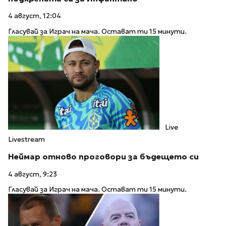
4 август, 12:04
Гласувай за Играч на мача. Остават ти 15 минути.
Live
Livestream
Неймар отново проговори за бъдещето си
4 август, 9:23
Гласувай за Играч на мача. Остават ти 15 минути.