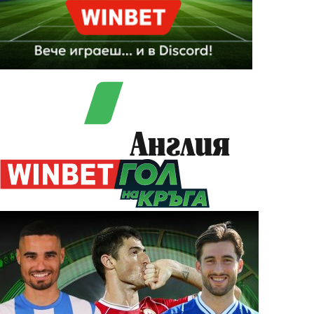
Англия