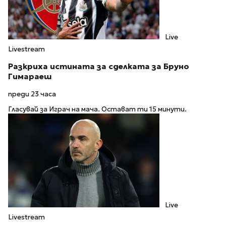
Live
Livestream
Разкриха истината за сделката за Бруно
Гимараеш
преди 23 часа
Гласувай за Играч на мача. Остават ти 15 минути.
Live
Livestream