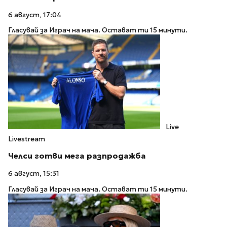
6 август, 17:04
Гласувай за Играч на мача. Остават ти 15 минути.
Live
Livestream
Челси готви мега разпродажба
6 август, 15:31
Гласувай за Играч на мача. Остават ти 15 минути.