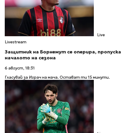
Live
Livestream
Защитник на Борнемут се оперира, пропуска
началото на сезона
6 август, 18:31
Гласувай за Играч на мача. Остават ти 15 минути.