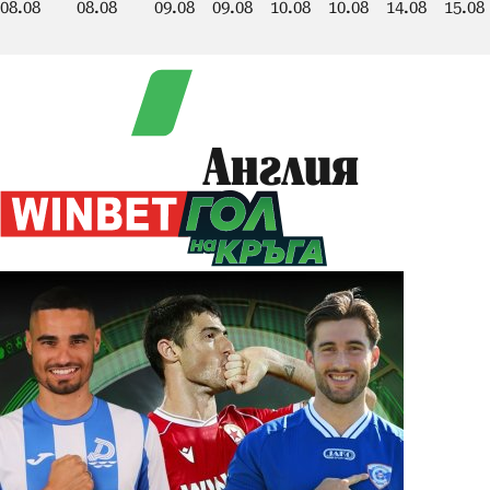
08.08
08.08
09.08
09.08
10.08
10.08
14.08
15.08
Англия