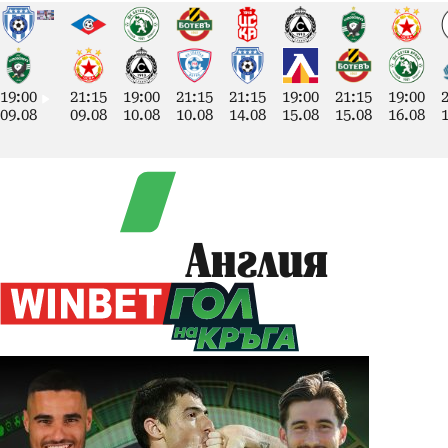
19:00
21:15
19:00
21:15
21:15
19:00
21:15
19:00
09.08
09.08
10.08
10.08
14.08
15.08
15.08
16.08
Англия