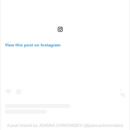
View this post on Instagram
A post shared by JOANNA CHIMONIDES (@joannachimonides)