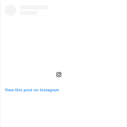
View this post on Instagram