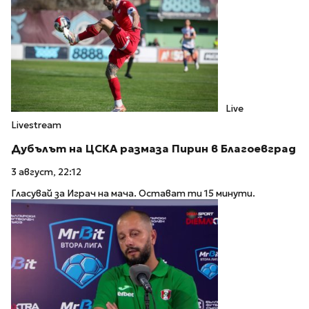
Live
Livestream
Дубълът на ЦСКА размаза Пирин в Благоевград
3 август, 22:12
Гласувай за Играч на мача. Остават ти 15 минути.