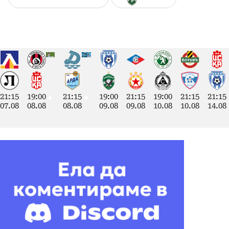
21:15
19:00
21:15
19:00
21:15
19:00
21:15
21:15
07.08
08.08
08.08
09.08
09.08
10.08
10.08
14.08