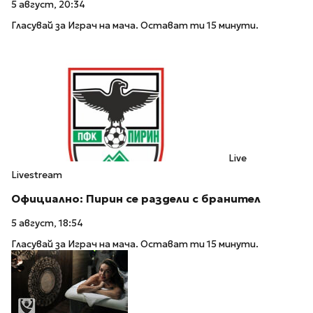
5 август, 20:34
Гласувай за Играч на мача. Остават ти 15 минути.
Live
Livestream
Официално: Пирин се раздели с бранител
5 август, 18:54
Гласувай за Играч на мача. Остават ти 15 минути.