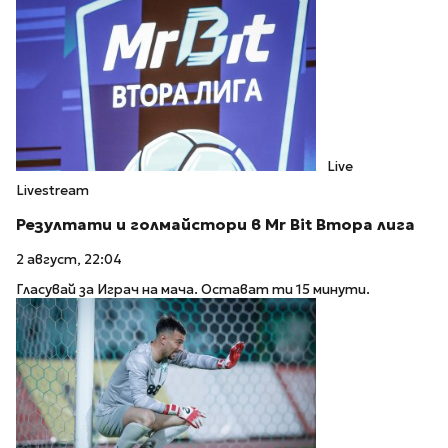
Live
Livestream
Резултати и голмайстори в Mr Bit Втора лига
2 август, 22:04
Гласувай за Играч на мача. Остават ти 15 минути.