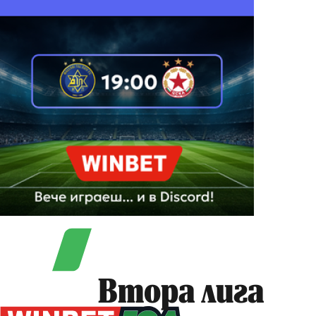
Втора лига