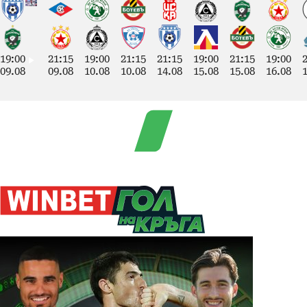
19:00
21:15
19:00
21:15
21:15
19:00
21:15
19:00
09.08
09.08
10.08
10.08
14.08
15.08
15.08
16.08