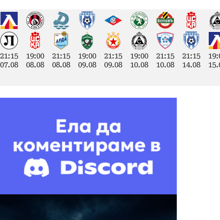
21:15
19:00
21:15
19:00
21:15
19:00
21:15
21:15
19:
07.08
08.08
08.08
09.08
09.08
10.08
10.08
14.08
15.