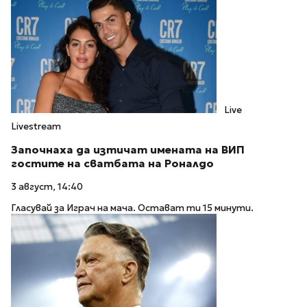
Live
Livestream
Започнаха да изтичат имената на ВИП
гостите на сватбата на Роналдо
3 август, 14:40
Гласувай за Играч на мача. Остават ти 15 минути.