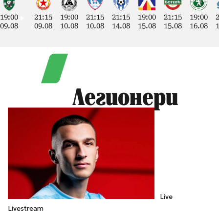
19:00
21:15
19:00
21:15
21:15
19:00
21:15
19:00
09.08
09.08
10.08
10.08
14.08
15.08
15.08
16.08
Легионери
Live
Livestream