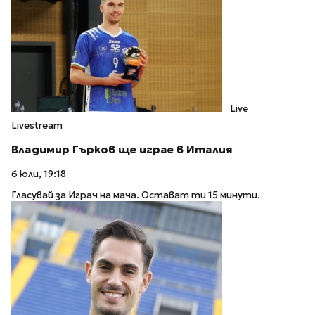
Live
Livestream
Владимир Гърков ще играе в Италия
6 юли, 19:18
Гласувай за Играч на мача. Остават ти 15 минути.