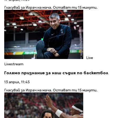
Гласувай за Играч на мача. Остават ти 15 минути.
Live
Livestream
Голямо признание за наш съдия по баскетбол
13 април, 11:45
Гласувай за Играч на мача. Остават ти 15 минути.