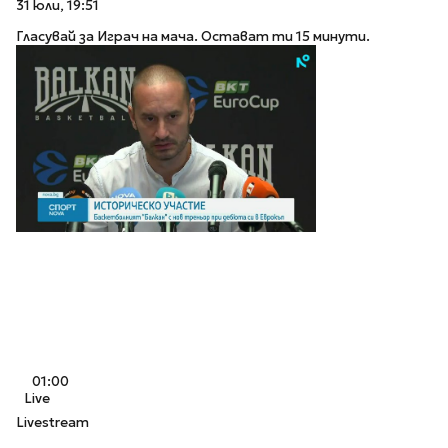
31 юли, 19:51
Гласувай за Играч на мача. Остават ти 15 минути.
01:00
Live
Livestream