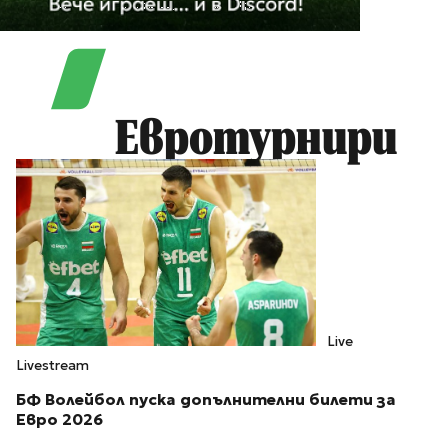
Евротурнири
Live
Livestream
БФ Волейбол пуска допълнителни билети за
Евро 2026