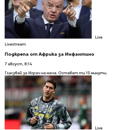
Live
Livestream
Подкрепа от Африка за Инфантино
7 август, 8:14
Гласувай за Играч на мача. Остават ти 15 минути.
Live