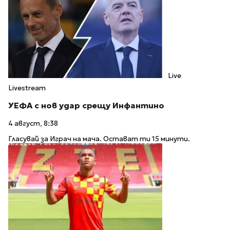
Live
Livestream
УЕФА с нов удар срещу Инфантино
4 август, 8:38
Гласувай за Играч на мача. Остават ти 15 минути.