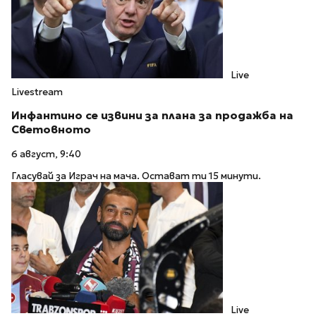
Live
Livestream
Инфантино се извини за плана за продажба на
Световното
6 август, 9:40
Гласувай за Играч на мача. Остават ти 15 минути.
Live