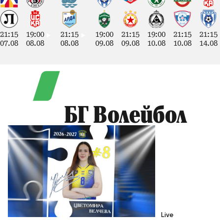
21:15
19:00
21:15
19:00
21:15
19:00
21:15
21:15
07.08
08.08
08.08
09.08
09.08
10.08
10.08
14.08
БГ Волейбол
Live