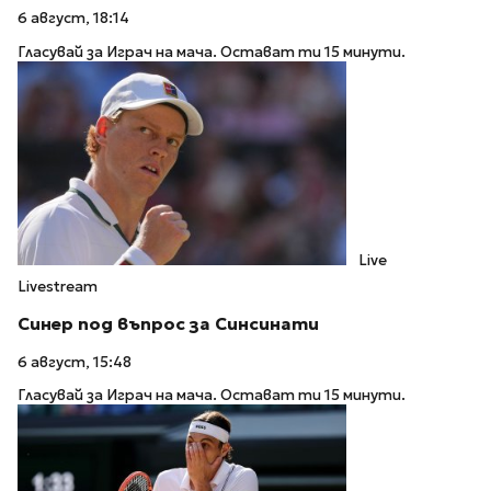
6 август, 18:14
Гласувай за Играч на мача. Остават ти 15 минути.
Live
Livestream
Синер под въпрос за Синсинати
6 август, 15:48
Гласувай за Играч на мача. Остават ти 15 минути.