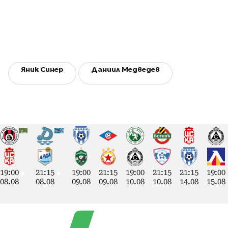
Яник Синер
Даниил Медведев
19:00
21:15
19:00
21:15
19:00
21:15
21:15
19:00
08.08
08.08
09.08
09.08
10.08
10.08
14.08
15.08