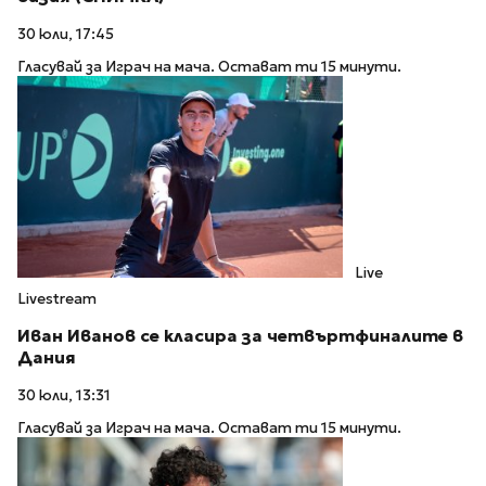
30 юли, 17:45
Гласувай за Играч на мача. Остават ти 15 минути.
Live
Livestream
Иван Иванов се класира за четвъртфиналите в
Дания
30 юли, 13:31
Гласувай за Играч на мача. Остават ти 15 минути.