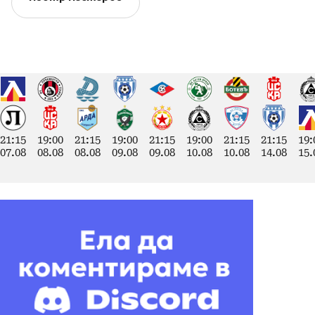
21:15
19:00
21:15
19:00
21:15
19:00
21:15
21:15
19:
07.08
08.08
08.08
09.08
09.08
10.08
10.08
14.08
15.