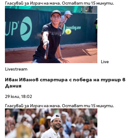
Гласувай за Играч на мача. Остават ти 15 минути.
Live
Livestream
Иван Иванов стартира с победа на турнир в
Дания
29 юли, 18:02
Гласувай за Играч на мача. Остават ти 15 минути.