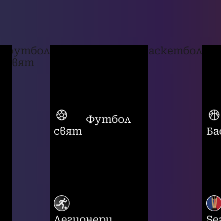
футбол
баскетбол
свят
Футбол
свят
Ба
Легионери
Se