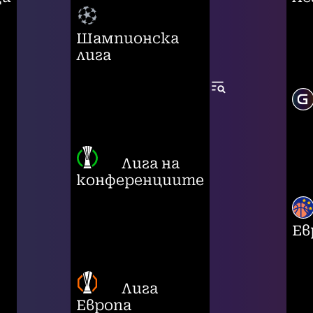
Шампионска
лига
Лига на
конференциите
Ев
Лига
Европа