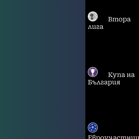
Втора
лига
Купа на
България
Евроучастни