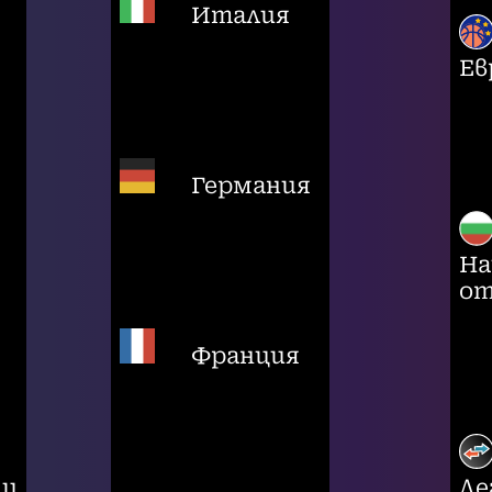
Италия
Ев
Германия
На
от
Франция
ци
Ле