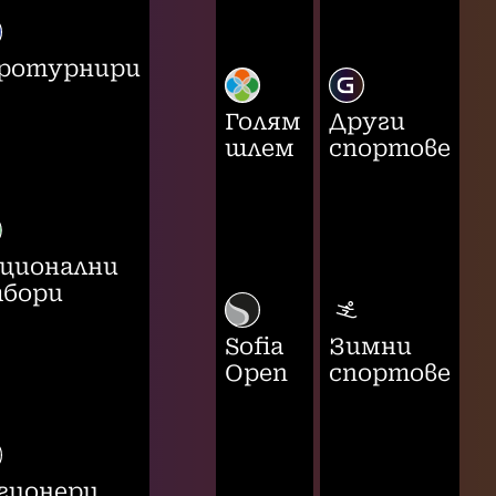
ротурнири
Голям
Други
шлем
спортове
ционални
бори
Sofia
Зимни
Open
спортове
гионери