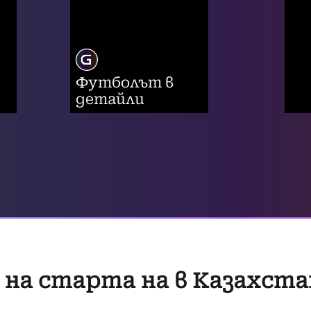
Футболът в
детайли
 на старта на в Казахста