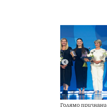
Голямо признани