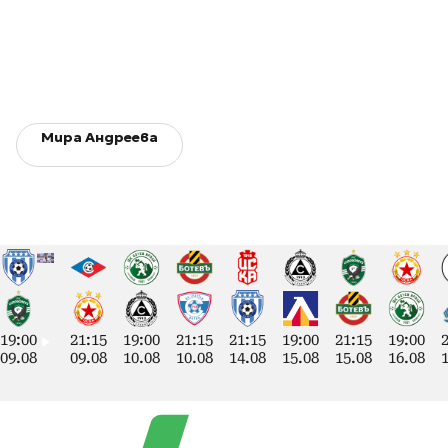
Мира Андреева
19:00
21:15
19:00
21:15
21:15
19:00
21:15
19:00
09.08
09.08
10.08
10.08
14.08
15.08
15.08
16.08