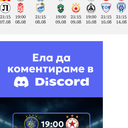
21:15
19:00
21:15
19:00
21:15
19:00
21:15
21:15
07.08
08.08
08.08
09.08
09.08
10.08
10.08
14.08