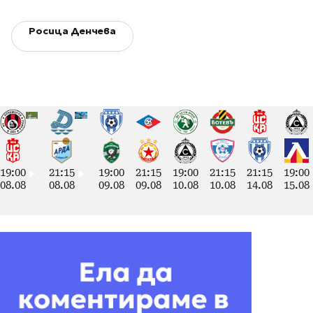
Росица Денчева
19:00
21:15
19:00
21:15
19:00
21:15
21:15
19:00
08.08
08.08
09.08
09.08
10.08
10.08
14.08
15.08