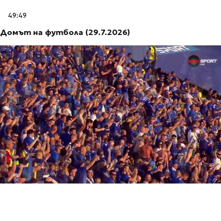
49:49
Домът на футбола (29.7.2026)