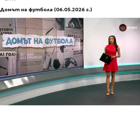
Домът на футбола (06.05.2026 г.)