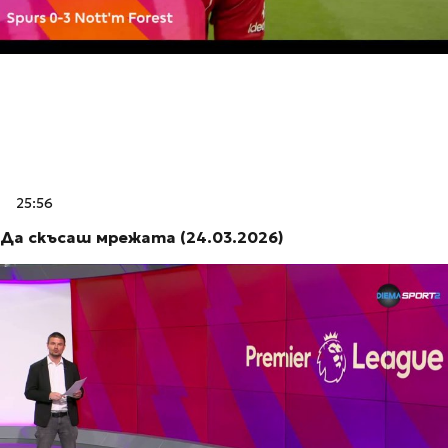
25:56
Да скъсаш мрежата (24.03.2026)