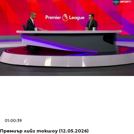
01:00:39
Премиър лийг токшоу (12.05.2026)