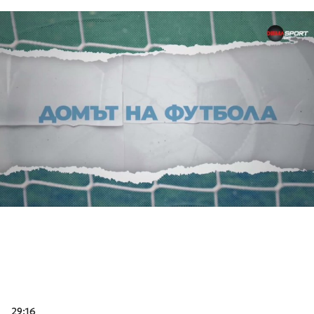
29:16