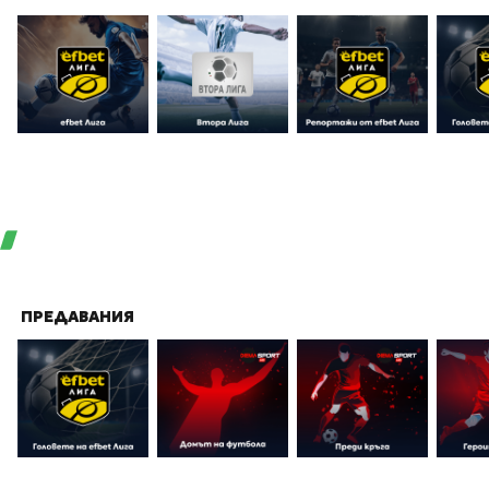
ПРЕДАВАНИЯ