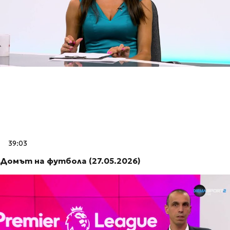
39:03
Домът на футбола (27.05.2026)