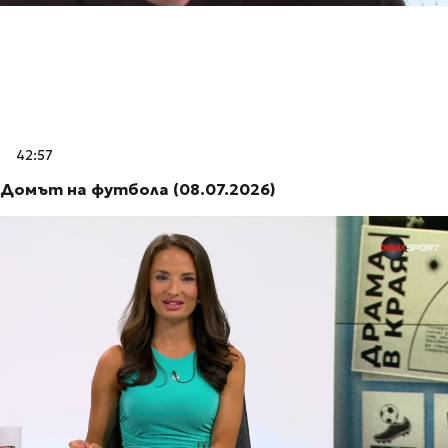
42:57
Домът на футбола (08.07.2026)