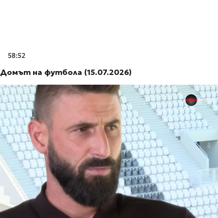
58:52
Домът на футбола (15.07.2026)