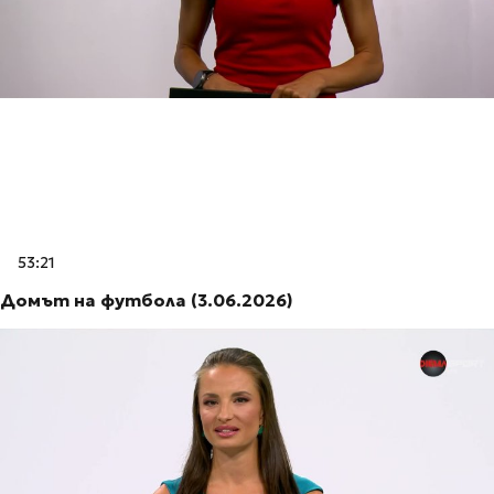
53:21
Домът на футбола (3.06.2026)