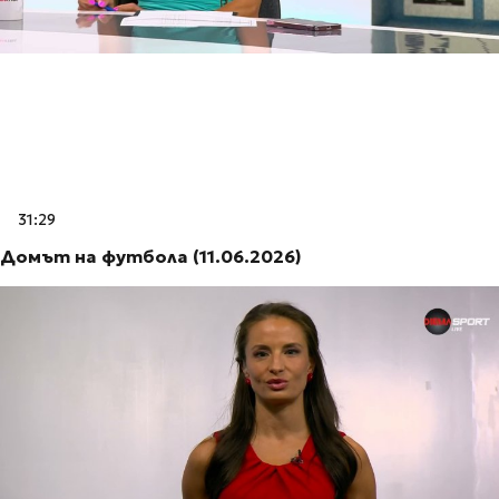
31:29
Домът на футбола (11.06.2026)