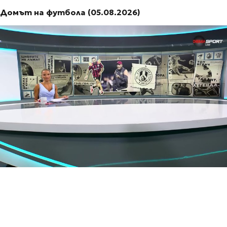
Домът на футбола (05.08.2026)