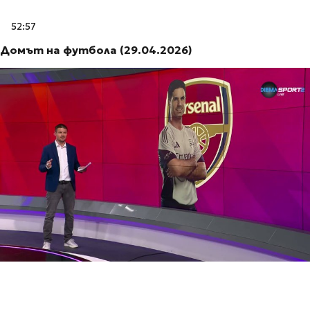
52:57
Домът на футбола (29.04.2026)