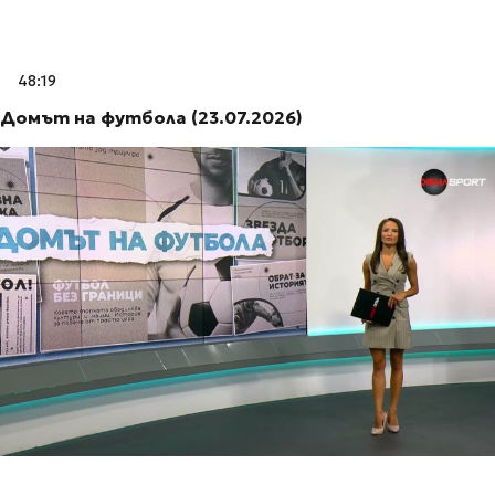
48:19
Домът на футбола (23.07.2026)