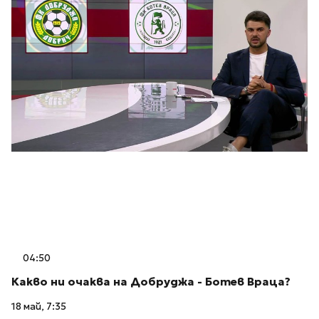
04:50
Какво ни очаква на Добруджа - Ботев Враца?
18 май, 7:35