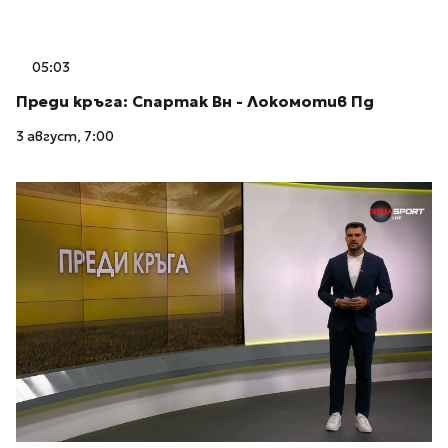
05:03
Преди кръга: Спартак Вн - Локомотив Пд
3 август, 7:00