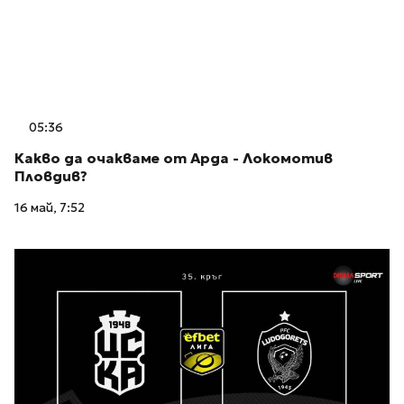
05:36
Какво да очакваме от Арда - Локомотив
Пловдив?
16 май, 7:52