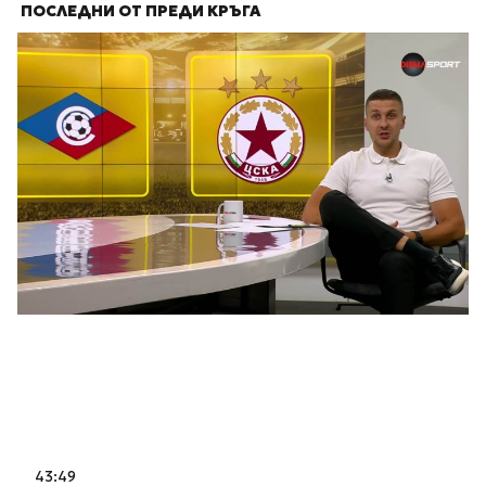
ПОСЛЕДНИ ОТ ПРЕДИ КРЪГА
43:49