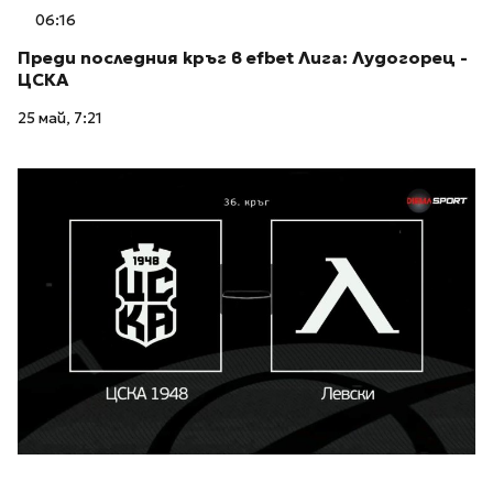
06:16
Преди последния кръг в efbet Лига: Лудогорец -
ЦСКА
25 май, 7:21