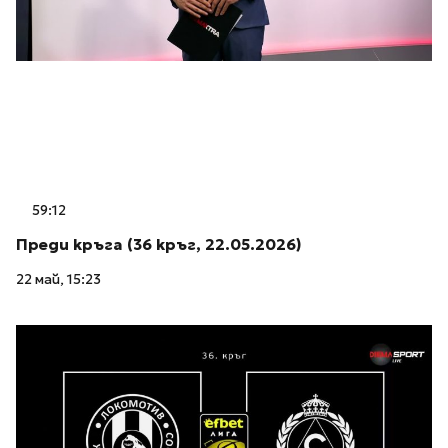
59:12
Преди кръга (36 кръг, 22.05.2026)
22 май, 15:23