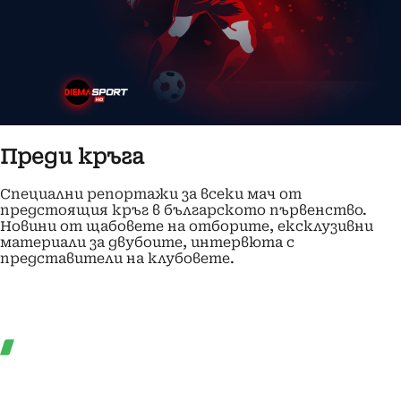
Преди кръга
Специални репортажи за всеки мач от
предстоящия кръг в българското първенство.
Новини от щабовете на отборите, ексклузивни
материали за двубоите, интервюта с
представители на клубовете.