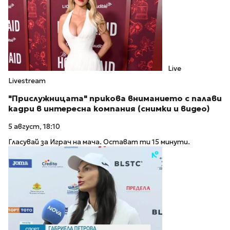
Live
Livestream
"Прислужницата" прикова вниманието с палави
кадри в интересна компания (снимки и видео)
5 август, 18:10
Гласувай за Играч на мача. Остават ти 15 минути.