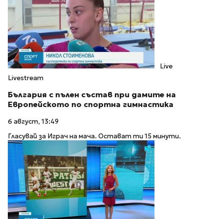
Live
Livestream
България с пълен състав при дамите на
Европейското по спортна гимнастика
6 август, 13:49
Гласувай за Играч на мача. Остават ти 15 минути.