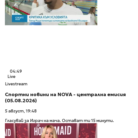
04:49
Live
Livestream
Спортни новини на NOVA - централна емисия
(05.08.2026)
5 август, 19:48
Гласувай за Играч на мача. Остават ти 15 минути.