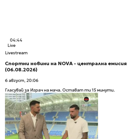
04:44
Live
Livestream
Спортни новини на NOVA - централна емисия
(06.08.2026)
6 август, 20:06
Гласувай за Играч на мача. Остават ти 15 минути.