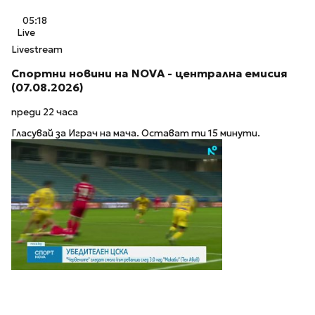
05:18
Live
Livestream
Спортни новини на NOVA - централна емисия
(07.08.2026)
преди 22 часа
Гласувай за Играч на мача. Остават ти 15 минути.