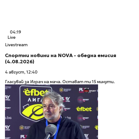
04:19
Live
Livestream
Спортни новини на NOVA - обедна емисия
(4.08.2026)
4 август, 12:40
Гласувай за Играч на мача. Остават ти 15 минути.