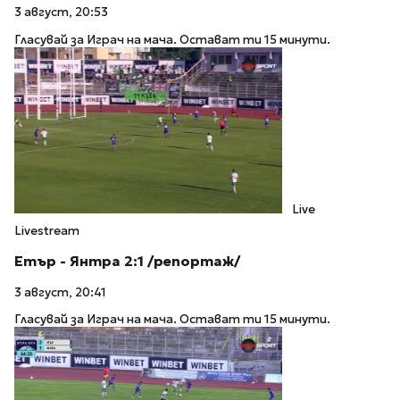
3 август, 20:53
Гласувай за Играч на мача. Остават ти 15 минути.
Live
Livestream
Етър - Янтра 2:1 /репортаж/
3 август, 20:41
Гласувай за Играч на мача. Остават ти 15 минути.