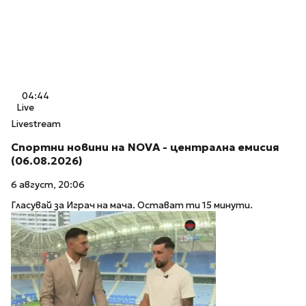
04:44
Live
Livestream
Спортни новини на NOVA - централна емисия
(06.08.2026)
6 август, 20:06
Гласувай за Играч на мача. Остават ти 15 минути.