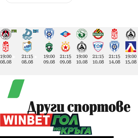
19:00
21:15
19:00
21:15
19:00
21:15
21:15
19:00
08.08
08.08
09.08
09.08
10.08
10.08
14.08
15.08
Други спортове