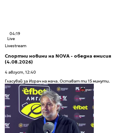
04:19
Live
Livestream
Спортни новини на NOVA - обедна емисия
(4.08.2026)
4 август, 12:40
Гласувай за Играч на мача. Остават ти 15 минути.