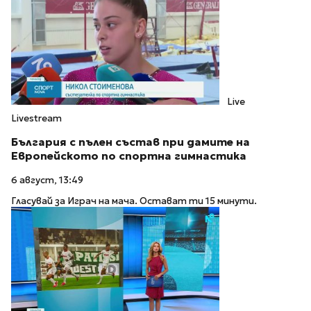
Live
Livestream
България с пълен състав при дамите на
Европейското по спортна гимнастика
6 август, 13:49
Гласувай за Играч на мача. Остават ти 15 минути.