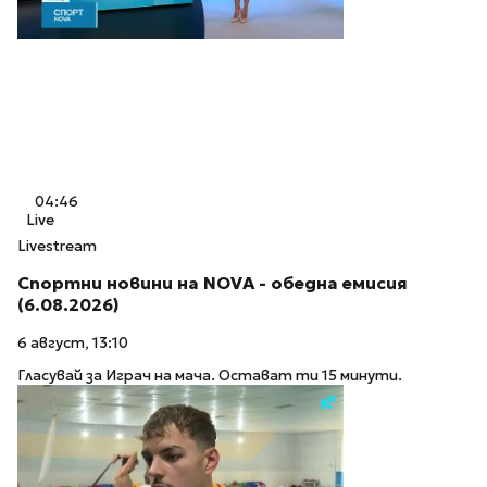
04:46
Live
Livestream
Спортни новини на NOVA - обедна емисия
(6.08.2026)
6 август, 13:10
Гласувай за Играч на мача. Остават ти 15 минути.