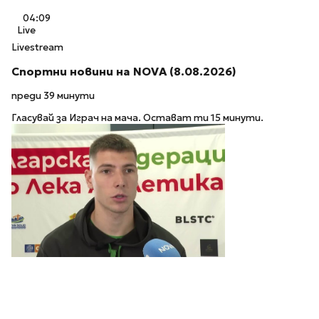
04:09
Live
Livestream
Спортни новини на NOVA (8.08.2026)
преди 39 минути
Гласувай за Играч на мача. Остават ти 15 минути.