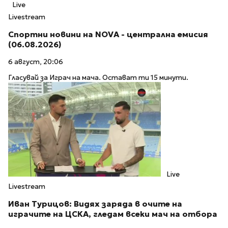
Live
Livestream
Спортни новини на NOVA - централна емисия
(06.08.2026)
6 август, 20:06
Гласувай за Играч на мача. Остават ти 15 минути.
Live
Livestream
Иван Турицов: Видях заряда в очите на
играчите на ЦСКА, гледам всеки мач на отбора