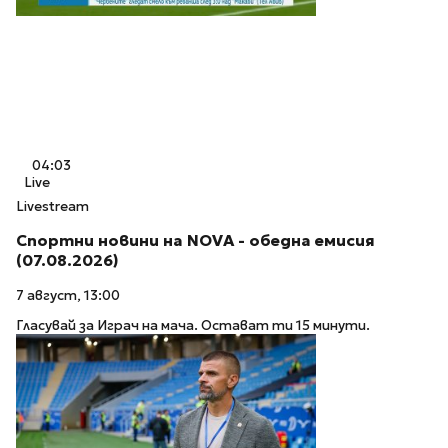
04:03
Live
Livestream
Спортни новини на NOVA - обедна емисия
(07.08.2026)
7 август, 13:00
Гласувай за Играч на мача. Остават ти 15 минути.