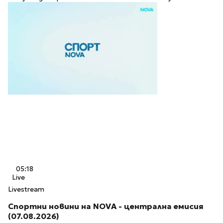
05:18
Live
Livestream
Спортни новини на NOVA - централна емисия
(07.08.2026)