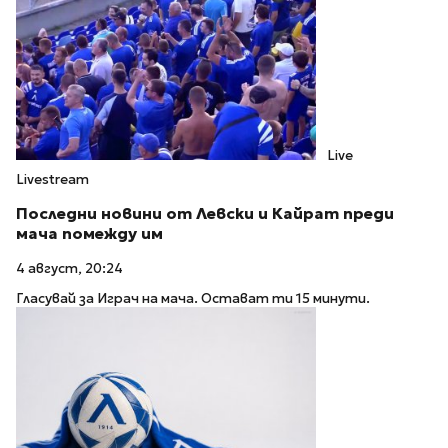
Live
Livestream
Последни новини от Левски и Кайрат преди
мача помежду им
4 август, 20:24
Гласувай за Играч на мача. Остават ти 15 минути.