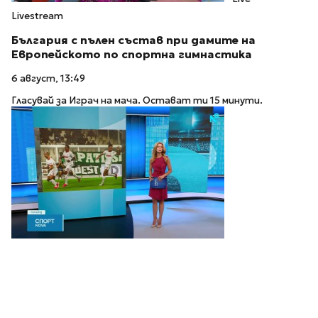
Livestream
България с пълен състав при дамите на
Европейското по спортна гимнастика
6 август, 13:49
Гласувай за Играч на мача. Остават ти 15 минути.