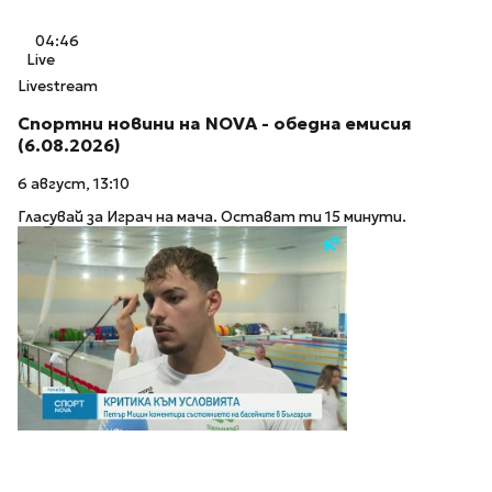
04:46
Live
Livestream
Спортни новини на NOVA - обедна емисия
(6.08.2026)
6 август, 13:10
Гласувай за Играч на мача. Остават ти 15 минути.