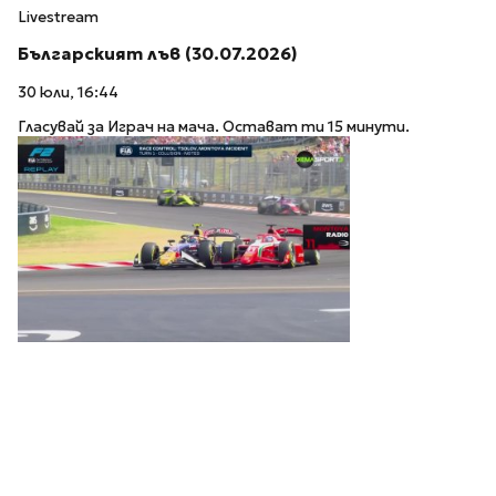
Livestream
Българският лъв (30.07.2026)
30 юли, 16:44
Гласувай за Играч на мача. Остават ти 15 минути.