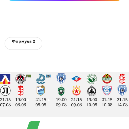
Формула 2
21:15
19:00
21:15
19:00
21:15
19:00
21:15
21:15
07.08
08.08
08.08
09.08
09.08
10.08
10.08
14.08