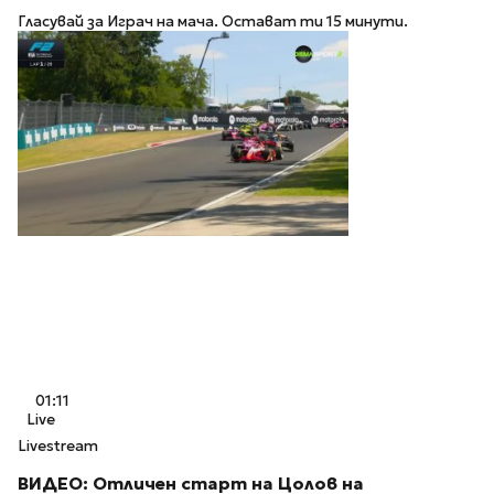
Гласувай за Играч на мача. Остават ти 15 минути.
01:11
Live
Livestream
ВИДЕО: Отличен старт на Цолов на