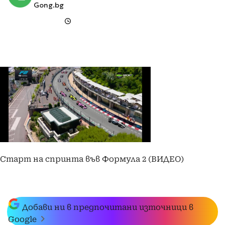
Gong.bg
Старт на спринта във Формула 2 (ВИДЕО)
Добави ни в предпочитани източници в
Google